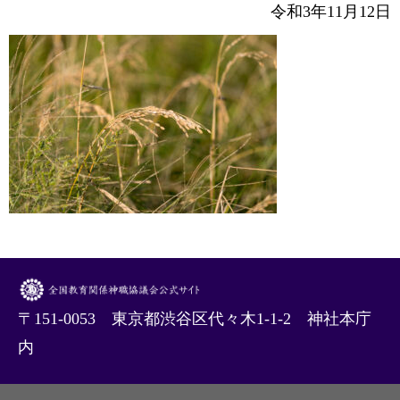
令和3年11月12日
〒151-0053 東京都渋谷区代々木1-1-2 神社本庁
内