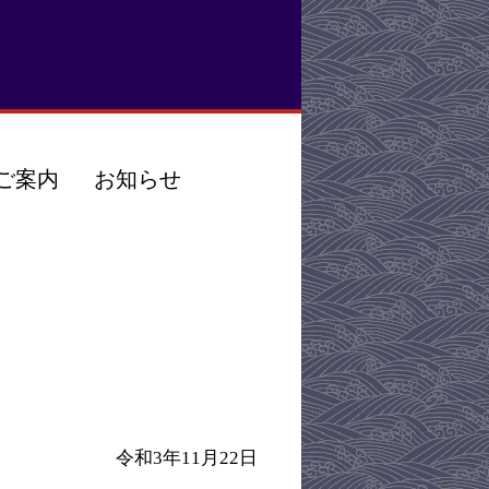
ご案内
お知らせ
令和3年11月22日