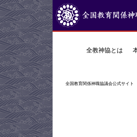
全教神協とは
全国教育関係神職協議会公式サイト